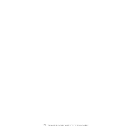
Пользовательское соглашение