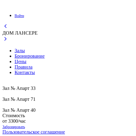
Войти
ДОМ ЛАНСЕРЕ
Залы
Бронирование
Цены
Правила
Контакты
Зал № Апарт 33
Зал № Апарт 71
Зал № Апарт 40
Стоимость
от 3300/час
Забронировать
Пользовательское соглашение